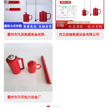
霸州市汛辰救援装备有限公司
河北昌翰救援设备有限公司
霸州市万禾电力设备厂