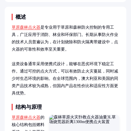
概述
草原森林点火器
是专业用于草原和森林防火控制的专用工
具，广泛应用于消防、林业和环保部门。长期从事防火作业
的技术人员普遍认为，在计划烧除和防火隔离带建设中，点
火器的可靠性和效率至关重要。

这类设备通常采用便携式设计，能够在恶劣环境下稳定工
作。通过可控的点火方式，可以有效防止火灾蔓延，同时减
少对生态环境的影响。在全球范围内，澳大利亚和美国的同
类产品技术较为成熟，但国内产品在性价比和适应性方面更
具优势。
结构与原理
草原森林点火器
的
核心结构包括燃料