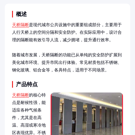
概述
天桥隔断
是现代城市公共设施中的重要组成部分，主要用于
人行天桥上的空间分隔和安全防护。在实际应用中，设计合
理的隔断能有效引导人流，减少拥堵，提升通行效率。

随着城市发展，天桥隔断的功能已从单纯的安全防护扩展到
美化城市环境、提升市民出行体验。常见材质包括不锈钢、
钢化玻璃、铝合金等，各具特点，适用于不同场景。
产品特点
天桥隔断
的核心特
点是耐候性强，能
适应各种气候条
件，尤其是在高
温、高湿或寒冷地
区表现优异。不锈