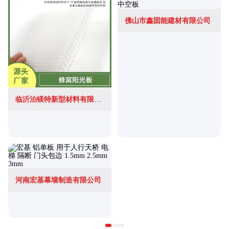
佛山市鑫固能建材有限公司
临沂泊镁特新型材料有限公司
河南宏基幕墙制造有限公司