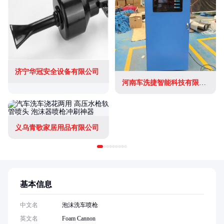
济宁华冠安全设备有限公司
河南车洗捷智能科技有限公司
义乌青歌家居用品有限公司
基本信息
中文名
泡沫洗车喷枪
英文名
Foam Cannon