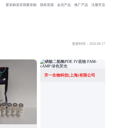
爱采购首页
我要采购
我有货源
会员产品
推广产品
注册开店
更新时间：2026-06-17
齐一生物科技(上海)有限公司
上海齐源