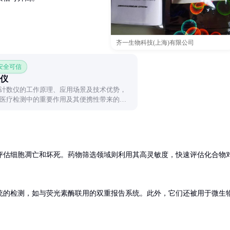
齐一生物科技(上海)有限公司
 安全可信
仪
计数仪的工作原理、应用场景及技术优势，
医疗检测中的重要作用及其便携性带来的便
评估细胞凋亡和坏死。药物筛选领域则利用其高灵敏度，快速评估化合物
统的检测，如与荧光素酶联用的双重报告系统。此外，它们还被用于微生