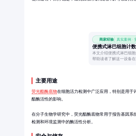
商家经验
真实案例 ·
便携式淋巴细胞计数
本文介绍便携式淋巴细胞
帮助读者了解这一设备在
利。
主要用途
荧光酯酶底物
在细胞活力检测中广泛应用，特别是用于
酯酶活性的影响。

在分子生物学研究中，荧光酯酶底物常用于报告基因系
检测和环境监测中的酶活性分析。