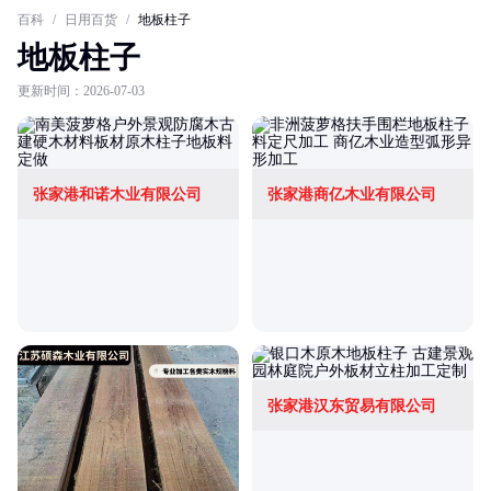
百科
/
日用百货
/
地板柱子
地板柱子
更新时间：2026-07-03
张家港和诺木业有限公司
张家港商亿木业有限公司
张家港汉东贸易有限公司