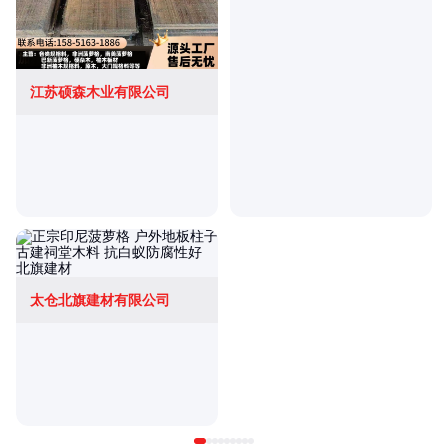
江苏硕森木业有限公司
太仓北旗建材有限公司