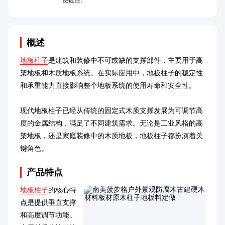
便捷性。
概述
地板柱子
是建筑和装修中不可或缺的支撑部件，主要用于高
架地板和木质地板系统。在实际应用中，地板柱子的稳定性
和承重能力直接影响整个地板系统的使用寿命和安全性。

现代地板柱子已经从传统的固定式木质支撑发展为可调节高
度的金属结构，满足了不同建筑需求。无论是工业风格的高
架地板，还是家庭装修中的木质地板，地板柱子都扮演着关
键角色。
产品特点
地板柱子
的核心特
点是提供垂直支撑
和高度调节功能。