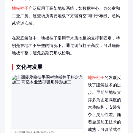
地板柱子
广泛应用于高架地板系统，如数据中心、办公室和
工业厂房。这些场所需要地板下方留有空间用于布线、通风
或管道安装。

在家庭装修中，地板柱子常用于木质地板的支撑和固定，特
别是在地面不平整的情况下。通过调节柱子高度，可以确保
地板平整，避免后期变形或松动。
文化与发展
地板柱子
的发展反
映了建筑技术的进
步。早期的地板支
撑多为固定高度的
木质结构，安装复
杂且灵活性差。随
着金属加工技术的
成熟，可调节式金