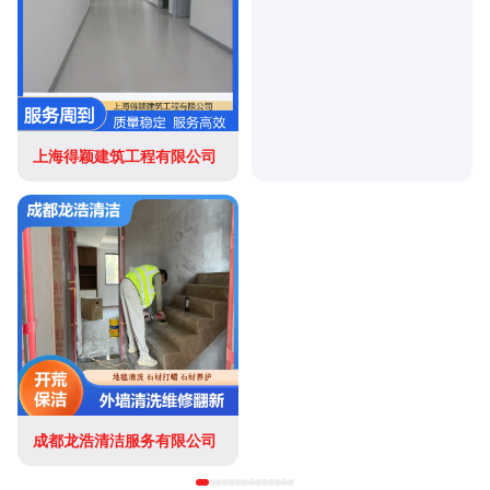
上海得颖建筑工程有限公司
成都龙浩清洁服务有限公司