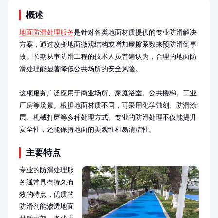
概述
地面防滑处理服务
是针对各类地面材质提供的专业防滑解决
方案，通过改变地面微观结构或增加摩擦系数来预防滑倒事
故。长期从事防滑工程的技术人员普遍认为，合理的地面防
滑处理能显著降低公共场所的安全风险。

这项服务广泛应用于商业场所、家庭浴室、公共楼梯、工业
厂房等场景。根据地面材质不同，可采用化学蚀刻、防滑涂
层、机械打磨等多种处理方式。专业的防滑处理不仅能提升
安全性，还能保持地面的美观性和易清洁性。
主要特点
专业的防滑处理服
务通常具有持久有
效的特点，优质的
防滑剂能渗透地面