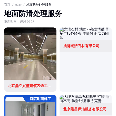
百科
/
other
/
地面防滑处理服务
地面防滑处理服务
更新时间：2026-06-17
成都光洁石材有限公司
北京鼎立兴盛建筑装饰工程有限公司
北京隆昌保洁服务有限公司