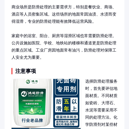
商业场所是防滑处理的主要需求方，特别是餐饮业、商场、
酒店等人员密集区域。这些场所的地面常因油渍、水渍而变
得湿滑，专业的防滑处理能有效降低运营风险。

家庭中的浴室、阳台、厨房等湿滑区域也常需要防滑处理。
公共设施如医院、学校、地铁站的楼梯和通道更是防滑处理
的重点区域。工业厂房因地面常有油污，防滑处理对保障工
人安全尤为重要。
注意事项
选择防滑处理服务
时，首先要评估地
面材质。不同材质
如瓷砖、大理石、
水泥等需要采用不
同的处理方法。化
学防滑剂对某些材