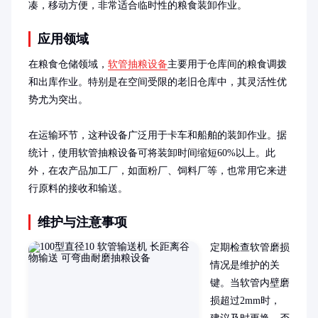
凑，移动方便，非常适合临时性的粮食装卸作业。
应用领域
在粮食仓储领域，
软管抽粮设备
主要用于仓库间的粮食调拨
和出库作业。特别是在空间受限的老旧仓库中，其灵活性优
势尤为突出。

在运输环节，这种设备广泛用于卡车和船舶的装卸作业。据
统计，使用软管抽粮设备可将装卸时间缩短60%以上。此
外，在农产品加工厂，如面粉厂、饲料厂等，也常用它来进
行原料的接收和输送。
维护与注意事项
定期检查软管磨损
情况是维护的关
键。当软管内壁磨
损超过2mm时，