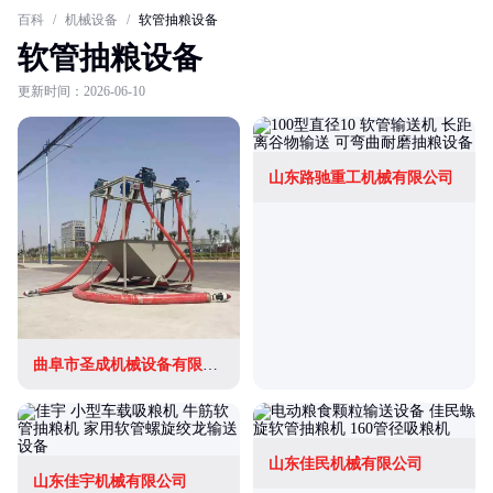
百科
/
机械设备
/
软管抽粮设备
软管抽粮设备
更新时间：2026-06-10
山东路驰重工机械有限公司
曲阜市圣成机械设备有限公司
山东佳民机械有限公司
山东佳宇机械有限公司