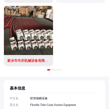
新乡市丰庆机械设备有限公司
基本信息
中文名
软管抽粮设备
英文名
Flexible Tube Grain Suction Equipment