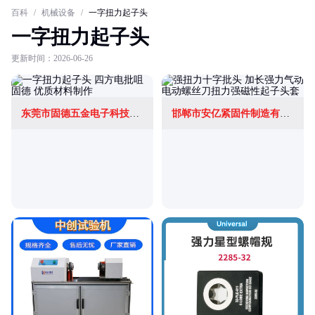
百科
/
机械设备
/
一字扭力起子头
一字扭力起子头
更新时间：2026-06-26
东莞市固德五金电子科技有限公司
邯郸市安亿紧固件制造有限公司