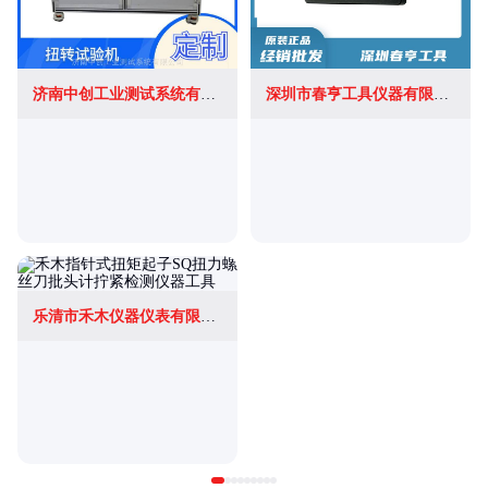
济南中创工业测试系统有限公司
深圳市春亨工具仪器有限公司
乐清市禾木仪器仪表有限公司