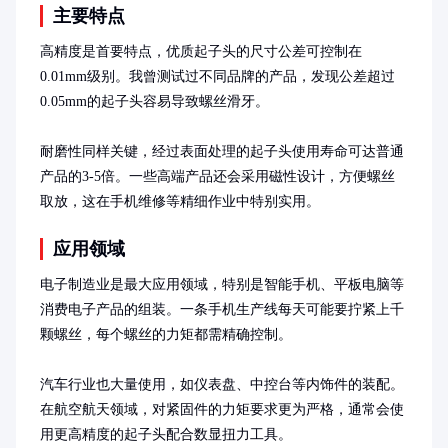
主要特点
高精度是首要特点，优质起子头的尺寸公差可控制在
0.01mm级别。我曾测试过不同品牌的产品，发现公差超过
0.05mm的起子头容易导致螺丝滑牙。

耐磨性同样关键，经过表面处理的起子头使用寿命可达普通
产品的3-5倍。一些高端产品还会采用磁性设计，方便螺丝
取放，这在手机维修等精细作业中特别实用。
应用领域
电子制造业是最大应用领域，特别是智能手机、平板电脑等
消费电子产品的组装。一条手机生产线每天可能要拧紧上千
颗螺丝，每个螺丝的力矩都需精确控制。

汽车行业也大量使用，如仪表盘、中控台等内饰件的装配。
在航空航天领域，对紧固件的力矩要求更为严格，通常会使
用更高精度的起子头配合数显扭力工具。