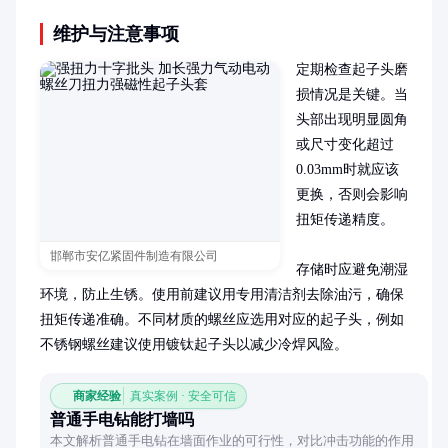
维护与注意事项
定期检查起子头磨
损情况是关键。当
头部出现明显圆角
或尺寸变化超过
0.03mm时就应该
更换，否则会影响
扭矩传递精度。

邯郸市安亿紧固件制造有限公司
存储时应避免潮湿
环境，防止生锈。使用前建议用专用清洁剂去除油污，确保
扭矩传递准确。不同材质的螺丝应选用对应的起子头，例如
不锈钢螺丝建议使用镀钛起子头以减少冷焊风险。
商家经验
真实案例 · 安全可信
普通手电钻能打墙吗
本文解析普通手电钻在墙面作业的可行性，对比冲击功能的作用