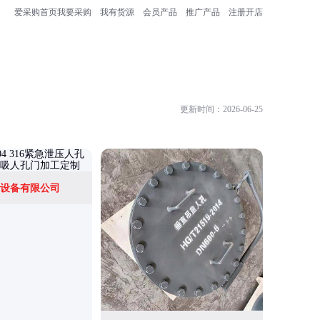
爱采购首页
我要采购
我有货源
会员产品
推广产品
注册开店
更新时间：2026-06-25
设备有限公司