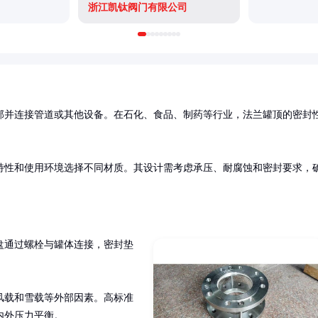
浙江凯钛阀门有限公司
部并连接管道或其他设备。在石化、食品、制药等行业，法兰罐顶的密封
特性和使用环境选择不同材质。其设计需考虑承压、耐腐蚀和密封要求，
盘通过螺栓与罐体连接，密封垫
风载和雪载等外部因素。高标准
内外压力平衡。