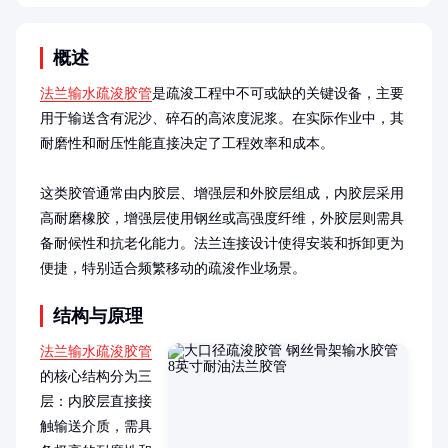
概述
法兰输水疏浚胶管
是疏浚工程中不可或缺的关键设备，主要
用于输送含有泥沙、碎石的高浓度泥浆。在实际作业中，其
耐磨性和耐压性能直接决定了工程效率和成本。

这类胶管通常由内胶层、增强层和外胶层组成，内胶层采用
高耐磨橡胶，增强层使用钢丝或高强度纤维，外胶层则需具
备耐候性和抗老化能力。法兰连接设计使得安装和拆卸更为
便捷，特别适合频繁移动的疏浚作业场景。
结构与原理
法兰输水疏浚胶管
的核心结构分为三
层：内胶层直接接
触输送介质，需具