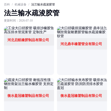
百科
/
机械设备
/
法兰输水疏浚胶管
法兰输水疏浚胶管
更新时间：2026-07-10
河北启航橡胶制品有限公司
河北鼎丰橡塑管业有限公司
衡水盈冠橡塑制品有限公司
衡水盈冠橡塑制品有限公司