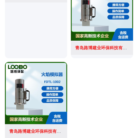
青岛路博建业环保科技有限公司
青岛路博建业环保科技有限公司