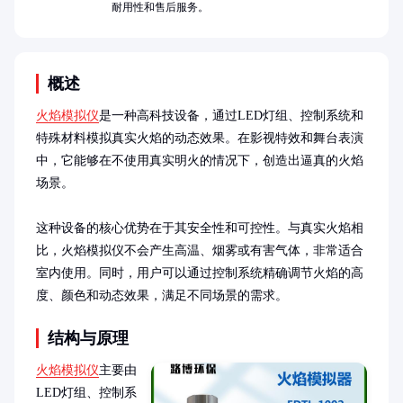
耐用性和售后服务。
概述
火焰模拟仪
是一种高科技设备，通过LED灯组、控制系统和
特殊材料模拟真实火焰的动态效果。在影视特效和舞台表演
中，它能够在不使用真实明火的情况下，创造出逼真的火焰
场景。

这种设备的核心优势在于其安全性和可控性。与真实火焰相
比，火焰模拟仪不会产生高温、烟雾或有害气体，非常适合
室内使用。同时，用户可以通过控制系统精确调节火焰的高
度、颜色和动态效果，满足不同场景的需求。
结构与原理
火焰模拟仪
主要由
LED灯组、控制系