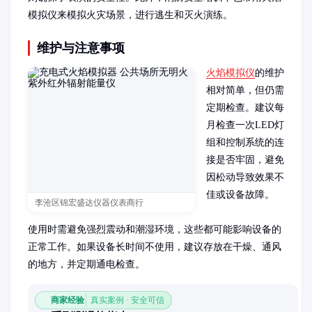
模拟仪来模拟火灾场景，进行逃生和灭火演练。
维护与注意事项
火焰模拟仪
的维护
相对简单，但仍需
定期检查。建议每
月检查一次LED灯
组和控制系统的连
接是否牢固，避免
因松动导致效果不
佳或设备故障。

李沧区锦宏盛达仪器仪表商行
使用时需避免强烈震动和潮湿环境，这些都可能影响设备的
正常工作。如果设备长时间不使用，建议存放在干燥、通风
的地方，并定期通电检查。
商家经验
真实案例 · 安全可信