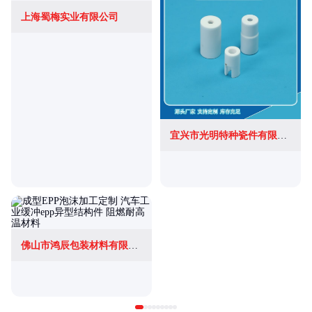
上海蜀梅实业有限公司
宜兴市光明特种瓷件有限公司
佛山市鸿辰包装材料有限公司