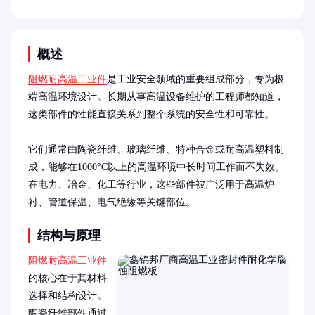
概述
阻燃耐高温工业件
是工业安全领域的重要组成部分，专为极
端高温环境设计。长期从事高温设备维护的工程师都知道，
这类部件的性能直接关系到整个系统的安全性和可靠性。

它们通常由陶瓷纤维、玻璃纤维、特种合金或耐高温塑料制
成，能够在1000°C以上的高温环境中长时间工作而不失效。
在电力、冶金、化工等行业，这些部件被广泛用于高温炉
衬、管道保温、电气绝缘等关键部位。
结构与原理
阻燃耐高温工业件
的核心在于其材料
选择和结构设计。
陶瓷纤维部件通过