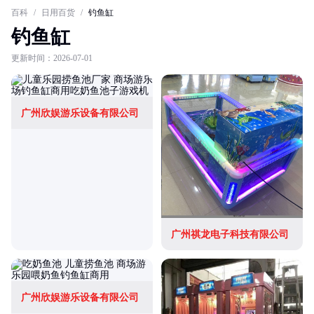
百科
/
日用百货
/
钓鱼缸
钓鱼缸
更新时间：2026-07-01
广州欣娱游乐设备有限公司
广州祺龙电子科技有限公司
广州欣娱游乐设备有限公司