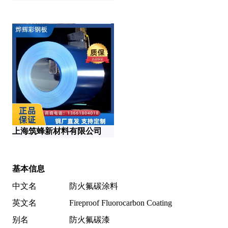
上海筑蜂新材料有限公司
郑
基本信息
中文名
防火氟碳涂料
英文名
Fireproof Fluorocarbon Coating
别名
防火氟碳漆