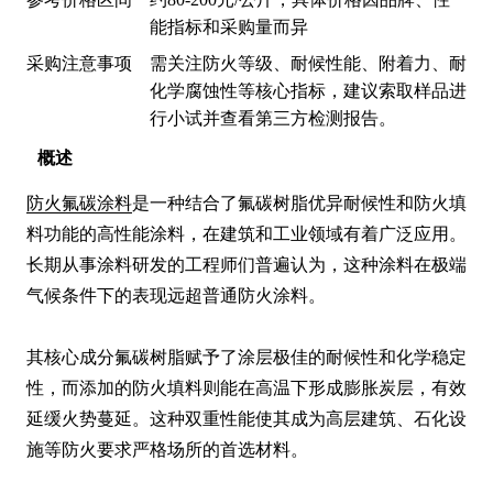
能指标和采购量而异
采购注意事项
需关注防火等级、耐候性能、附着力、耐
化学腐蚀性等核心指标，建议索取样品进
行小试并查看第三方检测报告。
概述
防火氟碳涂料
是一种结合了氟碳树脂优异耐候性和防火填
料功能的高性能涂料，在建筑和工业领域有着广泛应用。
长期从事涂料研发的工程师们普遍认为，这种涂料在极端
气候条件下的表现远超普通防火涂料。

其核心成分氟碳树脂赋予了涂层极佳的耐候性和化学稳定
性，而添加的防火填料则能在高温下形成膨胀炭层，有效
延缓火势蔓延。这种双重性能使其成为高层建筑、石化设
施等防火要求严格场所的首选材料。