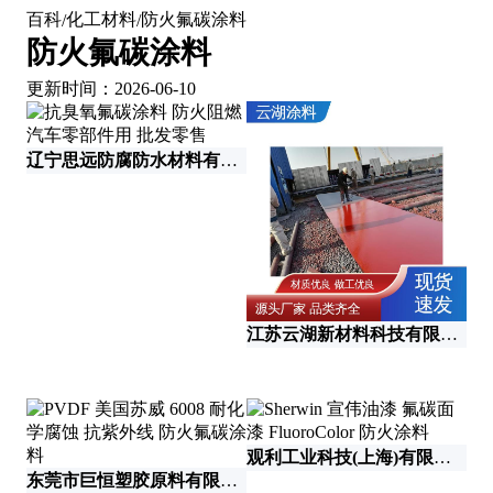
百科
化工材料
防火氟碳涂料
/
/
防火氟碳涂料
更新时间：2026-06-10
辽宁思远防腐防水材料有限公司
江苏云湖新材料科技有限公司
观利工业科技(上海)有限公司
东莞市巨恒塑胶原料有限公司
山