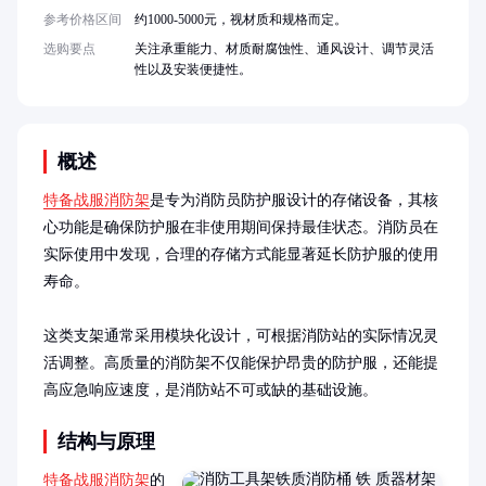
参考价格区间
约1000-5000元，视材质和规格而定。
选购要点
关注承重能力、材质耐腐蚀性、通风设计、调节灵活
性以及安装便捷性。
概述
特备战服消防架
是专为消防员防护服设计的存储设备，其核
心功能是确保防护服在非使用期间保持最佳状态。消防员在
实际使用中发现，合理的存储方式能显著延长防护服的使用
寿命。

这类支架通常采用模块化设计，可根据消防站的实际情况灵
活调整。高质量的消防架不仅能保护昂贵的防护服，还能提
高应急响应速度，是消防站不可或缺的基础设施。
结构与原理
特备战服消防架
的