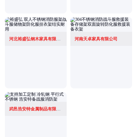
河北裕盛弘钢木家具有限公司
河南天卓家具有限公司
武邑浩安特金属制品有限公司