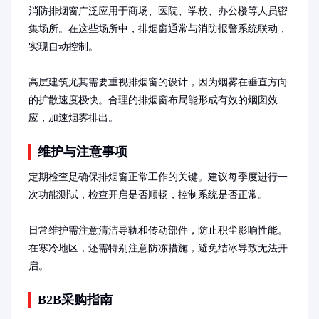
消防排烟窗广泛应用于商场、医院、学校、办公楼等人员密
集场所。在这些场所中，排烟窗通常与消防报警系统联动，
实现自动控制。

高层建筑尤其需要重视排烟窗的设计，因为烟雾在垂直方向
的扩散速度极快。合理的排烟窗布局能形成有效的烟囱效
应，加速烟雾排出。
维护与注意事项
定期检查是确保排烟窗正常工作的关键。建议每季度进行一
次功能测试，检查开启是否顺畅，控制系统是否正常。

日常维护需注意清洁导轨和传动部件，防止积尘影响性能。
在寒冷地区，还需特别注意防冻措施，避免结冰导致无法开
启。
B2B采购指南