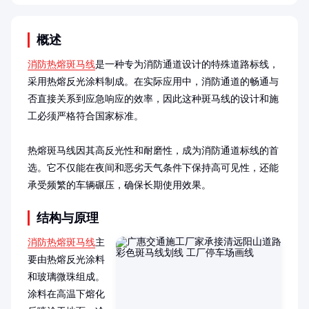
概述
消防热熔斑马线
是一种专为消防通道设计的特殊道路标线，
采用热熔反光涂料制成。在实际应用中，消防通道的畅通与
否直接关系到应急响应的效率，因此这种斑马线的设计和施
工必须严格符合国家标准。

热熔斑马线因其高反光性和耐磨性，成为消防通道标线的首
选。它不仅能在夜间和恶劣天气条件下保持高可见性，还能
承受频繁的车辆碾压，确保长期使用效果。
结构与原理
消防热熔斑马线
主
要由热熔反光涂料
和玻璃微珠组成。
涂料在高温下熔化