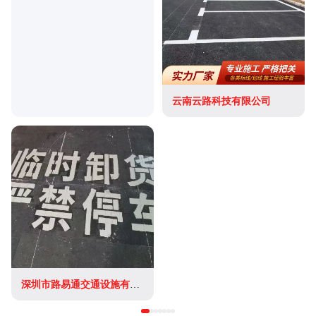
云南云路科技有限公司
深圳市路易通交通设施有限公司