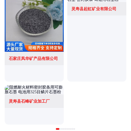
灵寿县起虹矿业有限公司
石家庄凤华矿产品有限公司
灵寿县石峰矿业加工厂