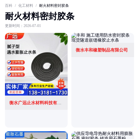
百科
/
化工材料
/
耐火材料密封胶条
耐火材料密封胶条
更新时间：2026-07-01
衡水丰和橡塑制品有限公司
衡水广远止水材料科技有限公司