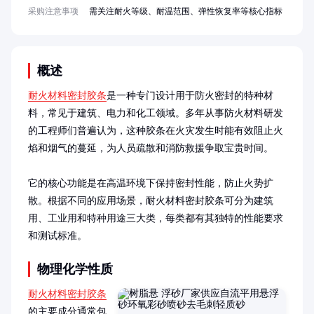
采购注意事项
需关注耐火等级、耐温范围、弹性恢复率等核心指标
概述
耐火材料密封胶条
是一种专门设计用于防火密封的特种材
料，常见于建筑、电力和化工领域。多年从事防火材料研发
的工程师们普遍认为，这种胶条在火灾发生时能有效阻止火
焰和烟气的蔓延，为人员疏散和消防救援争取宝贵时间。

它的核心功能是在高温环境下保持密封性能，防止火势扩
散。根据不同的应用场景，耐火材料密封胶条可分为建筑
用、工业用和特种用途三大类，每类都有其独特的性能要求
和测试标准。
物理化学性质
耐火材料密封胶条
的主要成分通常包