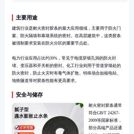
提供实用参考。
主要用途
建筑行业是耐火密封胶条的最大应用领域，主要用于防火门
窗、防火隔墙和幕墙系统的密封。在高层建筑中，这类胶条
被强制要求安装在防火分区的重要节点处。

电力行业应用占比约30%，常见于电缆穿墙孔洞的防火封
堵、变压器和开关柜的密封。化工行业则用于管道穿墙处的
防火密封，防止火灾时有毒气体扩散。特殊场合如核电站、
地铁隧道等对胶条性能有更高要求。
安全与储存
耐火密封胶条通常
符合GB/T 24267-
2009等国家标准，
部分高端产品还通