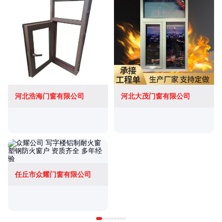
河北浩海门窗有限公司
河北大茂门窗有限公司
任丘市众耀门窗有限公司