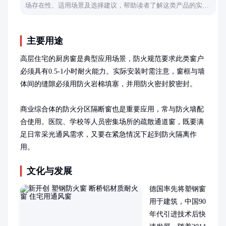
场存在性、适用场景及选择建议，帮助读者了解这类产品的实际
应用情况。
主要用途
高层住宅的厨房窗是典型应用场景，防火规范要求此类窗户
必须具有0.5-1小时耐火能力。实际安装时需注意，窗框与墙
体间的缝隙必须用防火岩棉填塞，并用防火密封胶密封。

商业综合体的防火分区隔断窗也是重要应用，常与防火墙配
合使用。医院、学校等人员密集场所的疏散通道窗，既要满
足日常采光通风需求，又要在紧急情况下起到防火隔离作
用。
文化与发展
德国率先将塑钢窗
用于建筑，中国90
年代引进技术后快