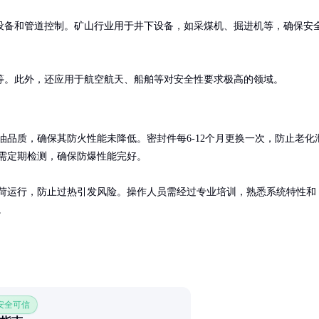
设备和管道控制。矿山行业用于井下设备，如采煤机、掘进机等，确保安
等。此外，还应用于航空航天、船舶等对安全性要求极高的领域。
油品质，确保其防火性能未降低。密封件每6-12个月更换一次，防止老化
需定期检测，确保防爆性能完好。

荷运行，防止过热引发风险。操作人员需经过专业培训，熟悉系统特性和
。
 安全可信