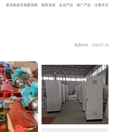
爱采购首页
我要采购
我有货源
会员产品
推广产品
注册开店
更新时间：2026-07-10