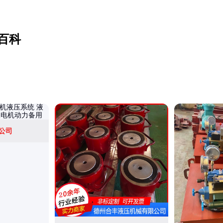
百科
公司