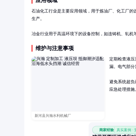
应用领域
石油化工行业是主要应用领域，用于炼油厂、化工厂的
生产。

冶金行业用于高温环境下的设备控制，如连铸机、轧机
维护与注意事项
定期检查液压
漏。电气部分
避免系统超负
应急处理措施
新河县兴瀚水利机械厂
商家经验
真实案例 ·