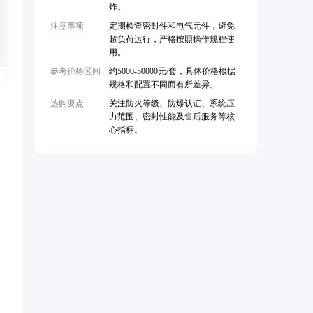
炸。
注意事项
定期检查密封件和电气元件，避免
超负荷运行，严格按照操作规程使
用。
参考价格区间
约5000-50000元/套，具体价格根据
规格和配置不同而有所差异。
选购要点
关注防火等级、防爆认证、系统压
力范围、密封性能及售后服务等核
心指标。