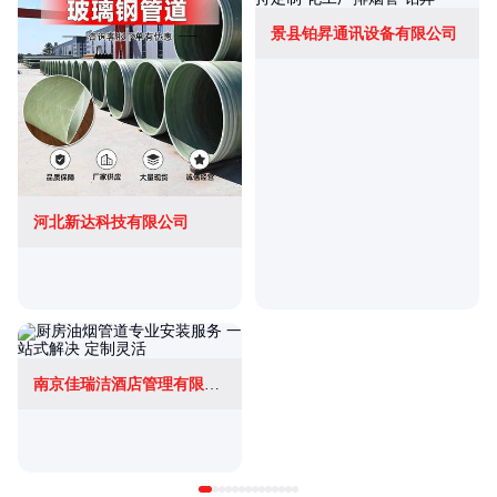
景县铂昇通讯设备有限公司
河北新达科技有限公司
南京佳瑞洁酒店管理有限公司