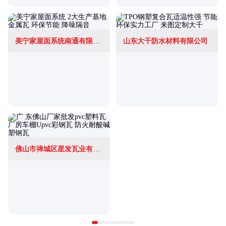
美宁家屋面系统南通有限公司
山东大千防水材料有限公司
佛山市禅城区星发瓦业有限公司