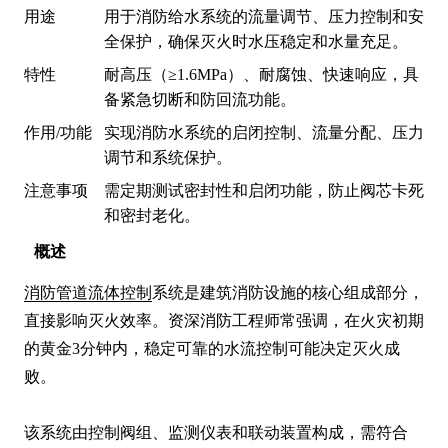
用途
用于消防给水系统的流量调节、压力控制和安
全保护，确保灭火时水压稳定和水量充足。
特性
耐高压（≥1.6MPa）、耐腐蚀、快速响应，具
备紧急切断和防回流功能。
作用/功能
实现消防水系统的启闭控制、流量分配、压力
调节和系统保护。
注意事项
需定期测试密封性和启闭功能，防止阀芯卡死
和密封老化。
概述
消防管道流体控制
系统是建筑消防设施的核心组成部分，
直接影响灭火效率。资深消防工程师常强调，在火灾初期
的黄金3分钟内，稳定可靠的水流控制可能决定灭火成
败。

该系统由控制阀组、监测仪表和联动装置构成，需符合