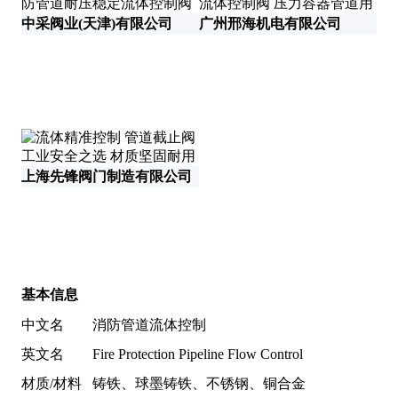
中采阀业(天津)有限公司
广州邢海机电有限公司
温
上海先锋阀门制造有限公司
泊
基本信息
中文名
消防管道流体控制
英文名
Fire Protection Pipeline Flow Control
材质/材料
铸铁、球墨铸铁、不锈钢、铜合金