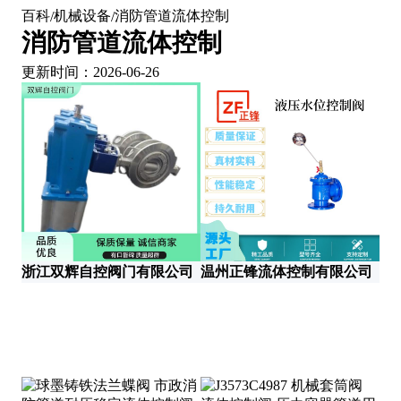
百科
机械设备
消防管道流体控制
/
/
消防管道流体控制
更新时间：2026-06-26
浙江双辉自控阀门有限公司
温州正锋流体控制有限公司