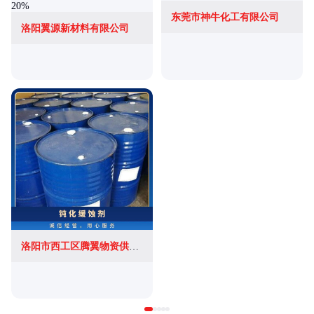
东莞市神牛化工有限公司
洛阳翼源新材料有限公司
洛阳市西工区腾翼物资供应站