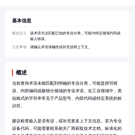
基本信息
概述定义
该术语无法匹配已知的专业分类，可能为特定领域代码或
输入错误。
注意事项
请确认术语准确性或补充说明上下文。
概述
当前查询术语未能匹配到明确的专业分类，可能是拼写错
误、内部编码或极细分领域的专业术语。在工业领域中，类
似格式的字符串常见于产品型号、内部代码或特定系统的标
识符。

建议检查输入是否有误，或补充更多上下文信息。若为专业
设备代码，可能需要联系相关厂商获取技术文档。标准化的