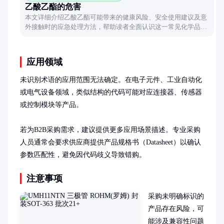
乙酸乙酯的危害
本文详细介绍乙酸乙酯可能带来的健康风险、安全使用建议及意
外接触时的应急处理方法，帮助读者全面认识这一常见化学品的
潜在危害。
应用领域
未识别术语的应用范围无法确定。在电子元件、工业自动化
或电气设备领域，类似结构的代码可能对应连接器、传感器
或控制模块等产品。

若为B2B采购需求，建议提供更多应用场景描述。专业采购
人员通常会要求供应商提供产品规格书（Datasheet）以确认
参数匹配性，避免因代码歧义导致错购。
注意事项
采购未明确标识的
产品存在风险，可
能涉及兼容性问题