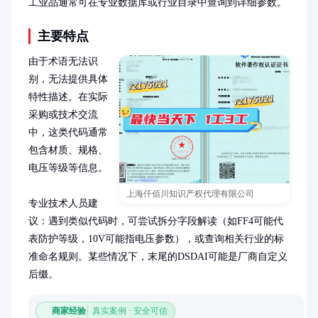
工业品通常可在专业数据库或行业目录中查询到详细参数。
主要特点
由于术语无法识
别，无法提供具体
特性描述。在实际
采购或技术交流
中，这类代码通常
包含材质、规格、
电压等级等信息。

上海仟佰川知识产权代理有限公司
专业技术人员建
议：遇到类似代码时，可尝试拆分字段解读（如FF4可能代
表防护等级，10V可能指电压参数），或查询相关行业的标
准命名规则。某些情况下，末尾的DSDAI可能是厂商自定义
后缀。
商家经验
真实案例 · 安全可信