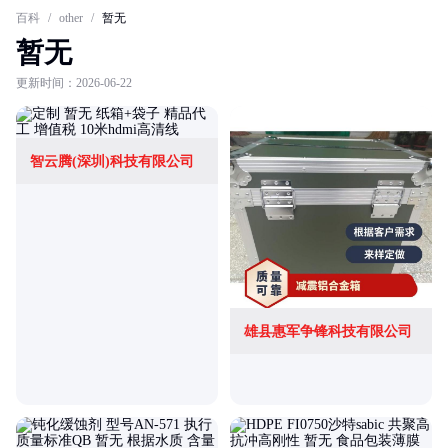
百科
/
other
/
暂无
暂无
更新时间：2026-06-22
智云腾(深圳)科技有限公司
雄县惠军争锋科技有限公司