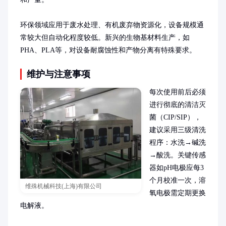
环保领域应用于废水处理、有机废弃物资源化，设备规模通
常较大但自动化程度较低。新兴的生物基材料生产，如
PHA、PLA等，对设备耐腐蚀性和产物分离有特殊要求。
维护与注意事项
每次使用前后必须
进行彻底的清洁灭
菌（CIP/SIP），
建议采用三级清洗
程序：水洗→碱洗
→酸洗。关键传感
器如pH电极应每3
个月校准一次，溶
维殊机械科技(上海)有限公司
氧电极需定期更换
电解液。
