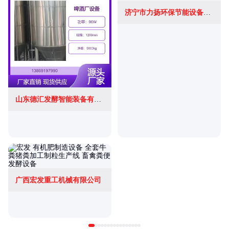
济宁市力扬环保节能设备制造有限公司
山东德汇发酵智能装备有限公司
广西宏发重工机械有限公司