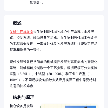
氧/厌氧）。
概述
发酵生产线设备
是生物制造领域的核心生产系统，由发酵
罐、控制系统、辅助设备等组成。在生物制药领域工作多年
的工程师会发现，一套设计优良的发酵系统往往能决定产品
得率和质量的一致性。

现代发酵设备已从简单的机械搅拌发展为高度集成的智能化
系统，能够精确控制数十个工艺参数。根据规模可分为实验
室型（5-50L）、中试型（50-1000L）和工业生产型（1-
100m³），不同规模设备的放大效应是实际工程中需要特别
注意的技术难点。
结构与原理
核心设备是发酵