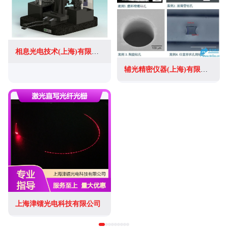
相息光电技术(上海)有限公司
辅光精密仪器(上海)有限公司
上海津镭光电科技有限公司