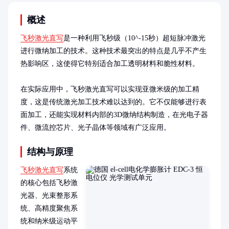
概述
飞秒激光直写
是一种利用飞秒级（10^-15秒）超短脉冲激光
进行微纳加工的技术。这种技术最突出的特点是几乎不产生
热影响区，这使得它特别适合加工透明材料和脆性材料。

在实际应用中，飞秒激光直写可以实现亚微米级的加工精
度，这是传统激光加工技术难以达到的。它不仅能够进行表
面加工，还能实现材料内部的3D微纳结构制造，在光电子器
件、微流控芯片、光子晶体等领域有广泛应用。
结构与原理
飞秒激光直写
系统
的核心包括飞秒激
光器、光束整形系
统、高精度聚焦系
统和纳米级运动平