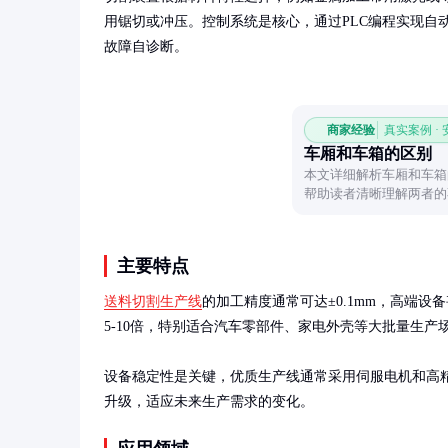
用锯切或冲压。控制系统是核心，通过PLC编程实现自
故障自诊断。
商家经验
真实案例 ·
车厢和车箱的区别
本文详细解析车厢和车箱
帮助读者清晰理解两者的
主要特点
送料切割生产线
的加工精度通常可达±0.1mm，高端设
5-10倍，特别适合汽车零部件、家电外壳等大批量生产场
设备稳定性是关键，优质生产线通常采用伺服电机和高
升级，适应未来生产需求的变化。