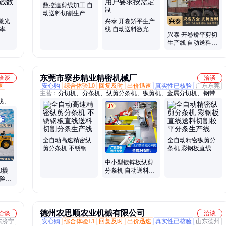
割机、
数控追剪线加工 自
动送料切割生产线
激光
性能稳定
兴泰 开卷矫平生产
效率高
线 自动送料激光切
兴泰 开卷矫平剪切
款 华
割 根据用户要求按
生产线 自动送料激
需定制
光切割 品类齐全 节
省人工
东莞市寮步精业精密机械厂
洽谈
洽谈
速
安心购
综合体验L0
回复及时
出价迅速
真实性已核验
广东东莞
主营：
分切机、分条机、纵剪分条机、纵剪机、金属分切机、钢带分
线、防
条机
全自动高速精密纵
全自动精密纵剪分
剪分条机 不锈钢板
条机 彩钢板直线送
直线送料切割分条
料切割校平分条生
中小型镀锌板纵剪
生产线
产线
40撬
分条机 自动送料高
排险巷
速切割分条生产线
顶车
厂家
德州农思顺农业机械有限公司
洽谈
洽谈
东济宁
安心购
综合体验L1
回复及时
出价迅速
真实性已核验
山东德州