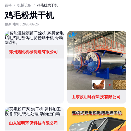
百科
/
机械设备
/
鸡毛粉烘干机
鸡毛粉烘干机
更新时间：2026-06-26
郑州拓刚机械制造有限公司
山东诚明环保科技有限公司
山东诚明环保科技有限公司