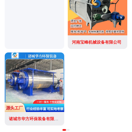
河南宝峰机械设备有限公司
诸城市华方环保装备有限公司