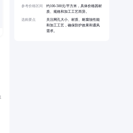
参考价格区间
约100-500元/平方米，具体价格因材
质、规格和加工工艺而异。
选购要点
关注网孔大小、材质、耐腐蚀性能
和加工工艺，确保防护效果和通风
需求。
性