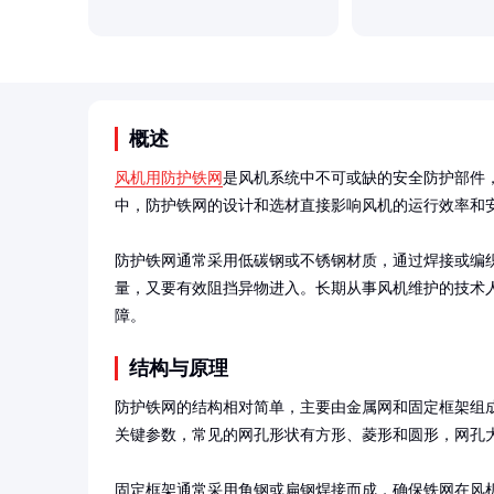
概述
风机用防护铁网
是风机系统中不可或缺的安全防护部件
中，防护铁网的设计和选材直接影响风机的运行效率和安
防护铁网通常采用低碳钢或不锈钢材质，通过焊接或编
量，又要有效阻挡异物进入。长期从事风机维护的技术
障。
结构与原理
防护铁网的结构相对简单，主要由金属网和固定框架组
关键参数，常见的网孔形状有方形、菱形和圆形，网孔大小通
固定框架通常采用角钢或扁钢焊接而成，确保铁网在风