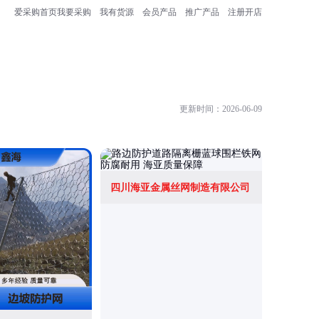
爱采购首页
我要采购
我有货源
会员产品
推广产品
注册开店
更新时间：2026-06-09
四川海亚金属丝网制造有限公司