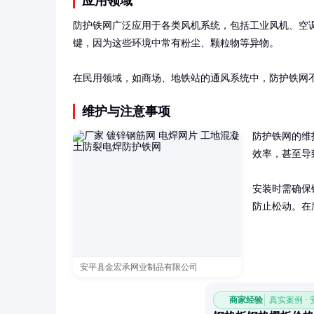
应用领域
防护铁网广泛应用于各类风机系统，包括工业风机、空
键，因为这些环境中常有粉尘、颗粒物等异物。

在民用领域，如商场、地铁站的通风系统中，防护铁网
维护与注意事项
防护铁网的维
效率，甚至导
安装时需确保
防止松动。在
安平县金宏承网业制品有限公司
商家经验
真实案例 ·