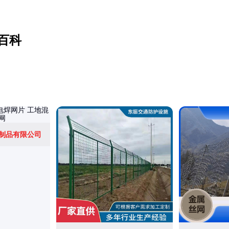
百科
制品有限公司