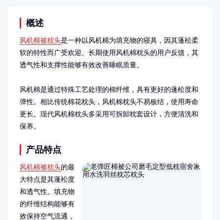
概述
风机棉被枕头
是一种以风机棉为填充物的寝具，因其蓬松柔
软的特性而广受欢迎。长期使用风机棉枕头的用户反馈，其
透气性和支撑性能够有效改善睡眠质量。

风机棉是通过特殊工艺处理的棉纤维，具有更好的蓬松度和
弹性。相比传统棉花枕头，风机棉枕头不易板结，使用寿命
更长。现代风机棉枕头多采用可拆卸枕套设计，方便清洗和
保养。
产品特点
风机棉被枕头
的最
大特点是其蓬松度
和透气性。填充物
的纤维结构能够有
效保持空气流通，