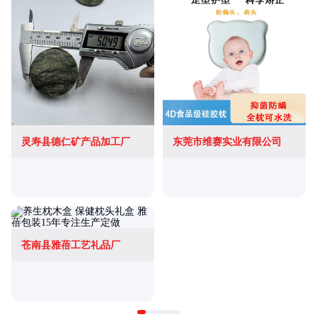
灵寿县德仁矿产品加工厂
东莞市维赛实业有限公司
苍南县雅蓓工艺礼品厂