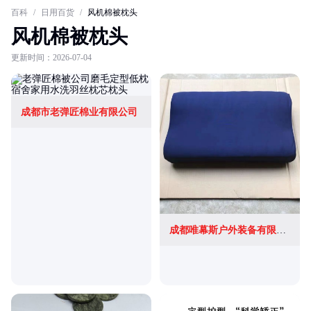
百科
/
日用百货
/
风机棉被枕头
风机棉被枕头
更新时间：2026-07-04
成都市老弹匠棉业有限公司
成都唯幕斯户外装备有限公司