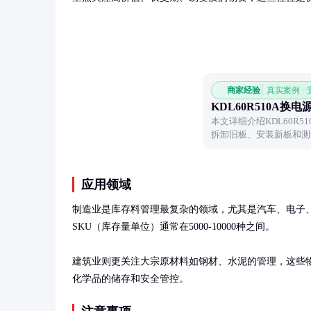
商家经验
真实案例 ·
KDL60R510A换
本文详细介绍KDL60R
拆卸旧板、安装新板和测
应用领域
制造业是库存料管理最复杂的领域，尤其是汽车、电子
SKU（库存量单位）通常在5000-10000种之间。

建筑业则更关注大宗原材料如钢材、水泥的管理，这些
化学品的储存和安全管控。