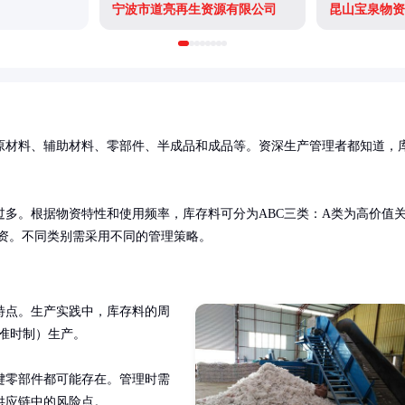
宁波市道亮再生资源有限公司
昆山宝泉物资
原材料、辅助材料、零部件、半成品和成品等。资深生产管理者都知道，
多。根据物资特性和使用频率，库存料可分为ABC三类：A类为高价值
物资。不同类别需采用不同的管理策略。
特点。生产实践中，库存料的周
准时制）生产。

键零部件都可能存在。管理时需
供应链中的风险点。