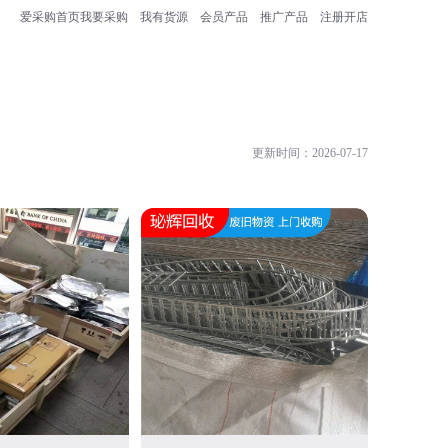
爱采购首页
我要采购
我有货源
会员产品
推广产品
注册开店
更新时间：2026-07-17