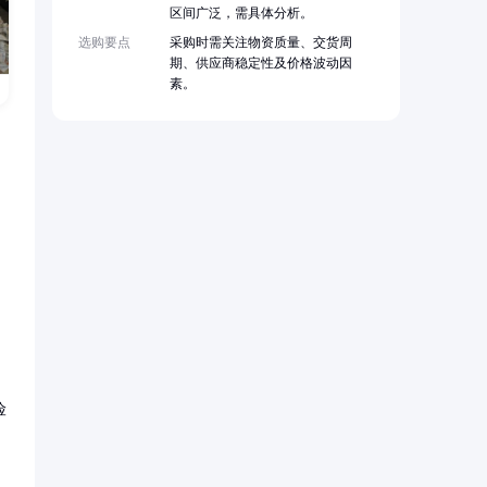
区间广泛，需具体分析。
选购要点
采购时需关注物资质量、交货周
期、供应商稳定性及价格波动因
素。
险