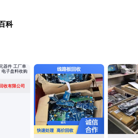
百科
回收有限公司