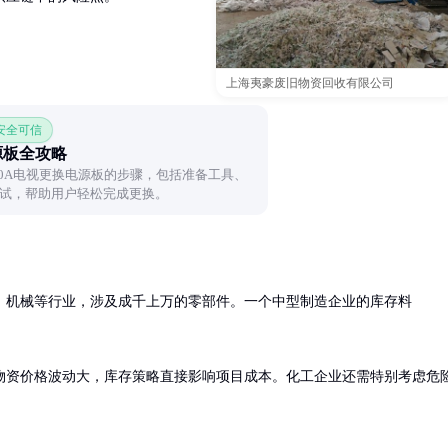
上海夷豪废旧物资回收有限公司
 安全可信
电源板全攻略
510A电视更换电源板的步骤，包括准备工具、
试，帮助用户轻松完成更换。
、机械等行业，涉及成千上万的零部件。一个中型制造企业的库存料
物资价格波动大，库存策略直接影响项目成本。化工企业还需特别考虑危