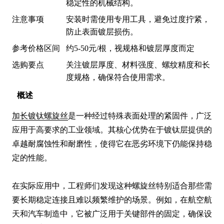
稳定性的机械结构。
注意事项
安装时需使用专用工具，避免过度拧紧，
防止表面镀层损伤。
参考价格区间
约5-50元/根，视规格和镀层厚度而定
选购要点
关注镀层厚度、材料强度、螺纹精度和长
度规格，确保符合使用需求。
概述
加长镀钛螺旋丝
是一种经过特殊表面处理的紧固件，广泛
应用于高要求的工业领域。其核心优势在于镀钛层提供的
卓越耐腐蚀性和耐磨性，使得它在恶劣环境下仍能保持稳
定的性能。

在实际应用中，工程师们发现这种螺旋丝特别适合那些需
要长期稳定连接且难以频繁维护的场景。例如，在航空航
天和汽车制造中，它被广泛用于关键部件的固定，确保设