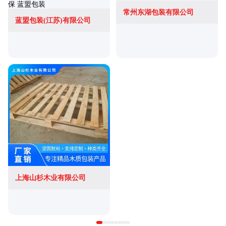
常州东湖包装有限公司
蓝盟包装(江苏)有限公司
上海山杉木业有限公司