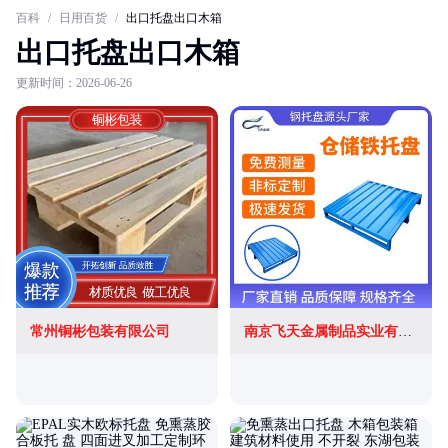
百科
/
日用百货
/
出口托盘出口木箱
出口托盘出口木箱
更新时间：2026-06-26
常州铜彬包装有限公司
南京飞天金属制品实业有限公司