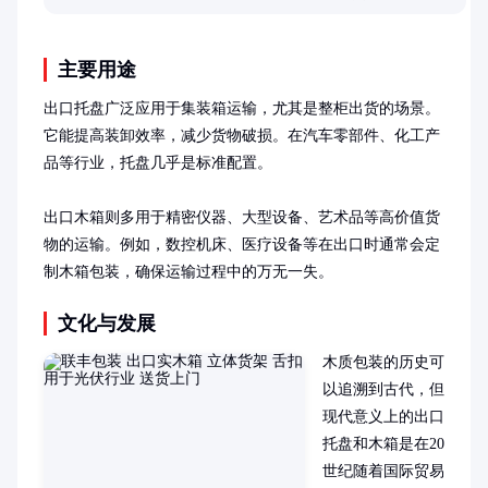
主要用途
出口托盘广泛应用于集装箱运输，尤其是整柜出货的场景。
它能提高装卸效率，减少货物破损。在汽车零部件、化工产
品等行业，托盘几乎是标准配置。

出口木箱则多用于精密仪器、大型设备、艺术品等高价值货
物的运输。例如，数控机床、医疗设备等在出口时通常会定
制木箱包装，确保运输过程中的万无一失。
文化与发展
木质包装的历史可
以追溯到古代，但
现代意义上的出口
托盘和木箱是在20
世纪随着国际贸易