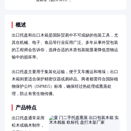
疫标准（如ISPM15）。
概述
出口托盘和出口木箱是国际贸易中不可或缺的包装工具，尤
其在机械、电子、食品等行业应用广泛。多年从事外贸包装
的工程师会告诉你，选择合适的木质包装能显著降低货物运
输中的损坏率。

出口托盘主要用于集装化运输，便于叉车搬运和堆垛；出口
木箱则更适合保护精密仪器或易碎品。两者都需符合国际植
物保护公约（ISPM15）标准，确保经过热处理或熏蒸处
理，防止有害生物传播。
产品特点
出口托盘通常采用
松木或杨木制作，