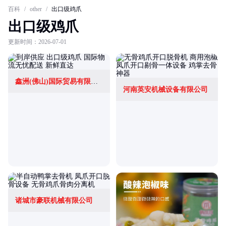
百科
/
other
/
出口级鸡爪
出口级鸡爪
更新时间：2026-07-01
鑫洲(佛山)国际贸易有限公司
河南英安机械设备有限公司
诸城市豪联机械有限公司