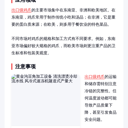
应用领域
出口级鸡爪
的主要市场集中在东南亚、非洲和欧美地区。在
东南亚，鸡爪常用于制作传统小吃和汤品；在非洲，它是重
要的蛋白质来源；在欧美，则多用于餐饮业的特色菜品。

不同市场对鸡爪的规格和加工方式有不同要求。例如，东南
亚市场偏好较大规格的鸡爪，而欧美市场则更注重产品的卫
生标准和包装美观度。
注意事项
出口级鸡爪
的运输
和储存需特别注意
冷链的完整性。任
何温度波动都可能
导致产品质量下
降，甚至引发食品
安全问题。
