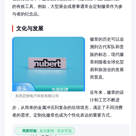
的有效工具。例如，大型展会或赛事通常会定制徽章作为参
与者的纪念品。
文化与发展
徽章的历史可以追
溯到古代军队和贵
族的标志，现代徽
章则随着全球化贸
易和旅游业的发展
而普及。

近年来，徽章的设
东莞启智电子科技有限公司
计和工艺不断进
步，从简单的金属冲压到复杂的珐琅填充，满足了不同消费
者的需求。定制化徽章也成为个性化表达的重要方式。
商家经验
真实案例 · 安全可信