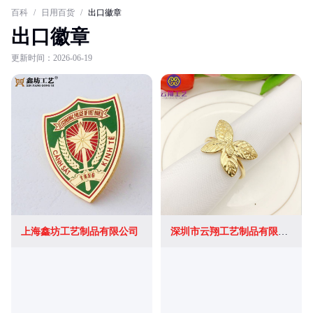
百科
/
日用百货
/
出口徽章
出口徽章
更新时间：2026-06-19
上海鑫坊工艺制品有限公司
深圳市云翔工艺制品有限公司