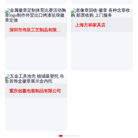
上海方林家具店
深圳市伟辰工艺制品有限公司
重庆创嬴包装制品有限公司