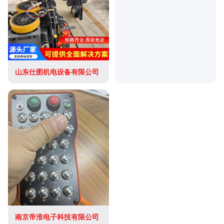
山东仕图机电设备有限公司
南京帝淮电子科技有限公司