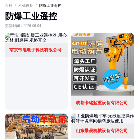
百科
/
机械设备
/
防爆工业遥控
防爆工业遥控
更新时间：2026-06-04
南京帝淮电子科技有限公司
成都卡瑞起重设备有限公司
山东景晟机械设备有限公司