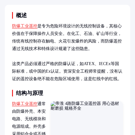
概述
防爆工业遥控
是专为危险环境设计的无线控制设备，其核心
价值在于保障操作人员安全。在化工、石油、矿山等行业，
传统有线控制存在触电、火花引发爆炸的风险，而防爆遥控
通过无线技术和特殊设计规避了这些隐患。

这类产品必须通过严格的防爆认证，如ATEX、IECEx等国
际标准，或中国的Ex认证。资深安全工程师常提醒，没有认
证的遥控设备绝不能在危险区域使用，这是红线中的红线。
结构与原理
防爆工业遥控
通常
由防爆外壳、本安
电路、无线模块和
电源组成。外壳多
采用铝合金或不锈