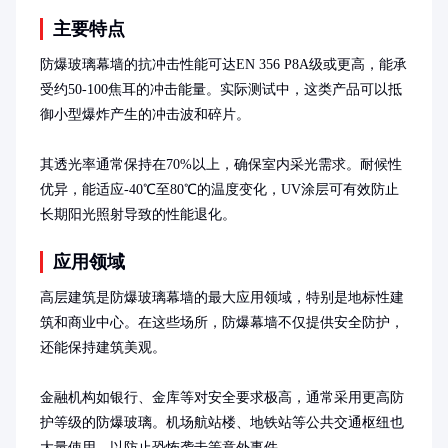
主要特点
防爆玻璃幕墙的抗冲击性能可达EN 356 P8A级或更高，能承
受约50-100焦耳的冲击能量。实际测试中，这类产品可以抵
御小型爆炸产生的冲击波和碎片。

其透光率通常保持在70%以上，确保室内采光需求。耐候性
优异，能适应-40℃至80℃的温度变化，UV涂层可有效防止
长期阳光照射导致的性能退化。
应用领域
高层建筑是防爆玻璃幕墙的最大应用领域，特别是地标性建
筑和商业中心。在这些场所，防爆幕墙不仅提供安全防护，
还能保持建筑美观。

金融机构如银行、金库等对安全要求极高，通常采用更高防
护等级的防爆玻璃。机场航站楼、地铁站等公共交通枢纽也
大量使用，以防止恐怖袭击等意外事件。