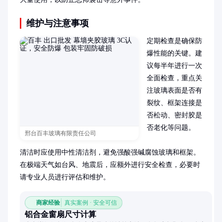
维护与注意事项
定期检查是确保防
爆性能的关键。建
议每半年进行一次
全面检查，重点关
注玻璃表面是否有
裂纹、框架连接是
否松动、密封胶是
否老化等问题。

邢台百丰玻璃有限责任公司
清洁时应使用中性清洁剂，避免强酸强碱腐蚀玻璃和框架。
在极端天气如台风、地震后，应额外进行安全检查，必要时
请专业人员进行评估和维护。
商家经验
真实案例 · 安全可信
铝合金窗扇尺寸计算