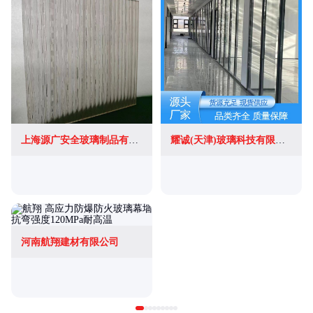
上海源广安全玻璃制品有限公司
耀诚(天津)玻璃科技有限公司
河南航翔建材有限公司