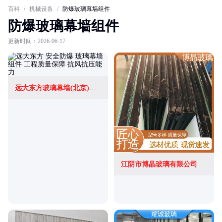
百科
/
机械设备
/
防爆玻璃幕墙组件
防爆玻璃幕墙组件
更新时间：2026-06-17
远大东方玻璃幕墙(北京)有限公司
江阴市博晶玻璃有限公司