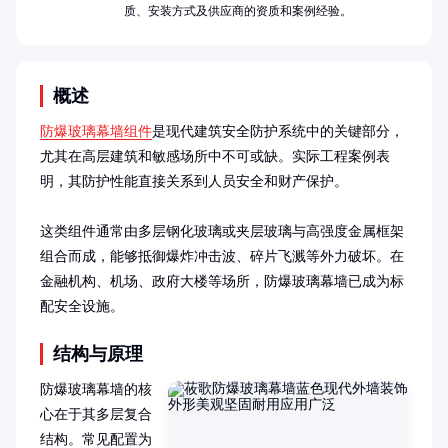
质、安装方式及供应商的资质和案例经验。
概述
防爆玻璃幕墙组件
是现代建筑安全防护系统中的关键部分，
尤其在高层建筑和敏感场所中不可或缺。实际工程案例表
明，其防护性能直接关系到人员安全和财产保护。

这类组件通常由多层钢化玻璃或夹层玻璃与高强度金属框架
组合而成，能够抵御爆炸冲击波、碎片飞溅等外力破坏。在
金融机构、机场、政府大楼等场所，防爆玻璃幕墙已成为标
配安全设施。
结构与原理
防爆玻璃幕墙的核
心在于其多层复合
结构。常见配置为