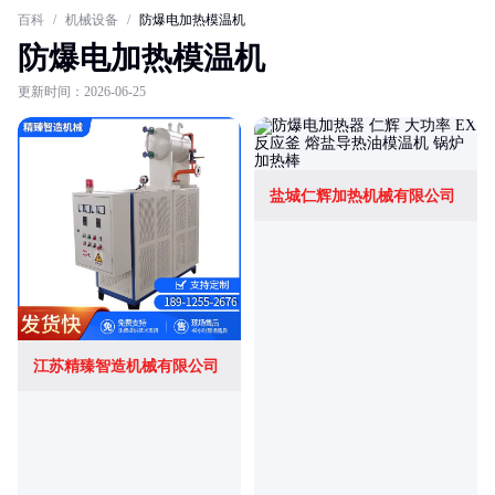
百科
/
机械设备
/
防爆电加热模温机
防爆电加热模温机
更新时间：2026-06-25
盐城仁辉加热机械有限公司
江苏精臻智造机械有限公司