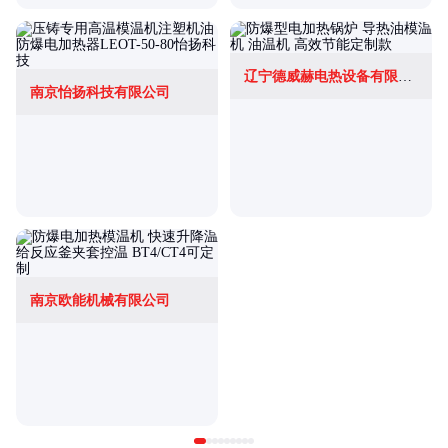
辽宁德威赫电热设备有限公司
南京怡扬科技有限公司
南京欧能机械有限公司