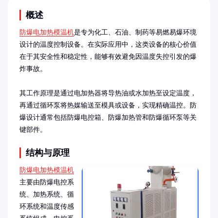
概述
防爆电加热模温机
是专为化工、石油、制药等易燃易爆环境
设计的温度控制设备。在实际应用中，这类设备的核心价值
在于其安全性和稳定性，能够有效避免因温度失控引发的爆
炸事故。

其工作原理是通过电加热器将导热油或水加热至设定温度，
再通过循环泵将热媒输送至模具或设备，实现精确温控。防
爆设计通常包括防爆电控箱、防爆加热管和防爆循环泵等关
键部件。
结构与原理
防爆电加热模温机
主要由防爆电控系
统、加热系统、循
环系统和温度传感