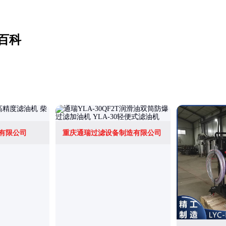
百科
有限公司
重庆通瑞过滤设备制造有限公司