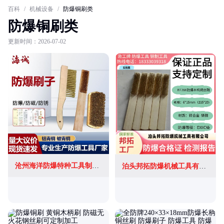
百科
/
机械设备
/
防爆铜刷类
防爆铜刷类
更新时间：2026-07-02
沧州海洋防爆特种工具制造有限公司
泊头邦拓防爆机械工具有限公司