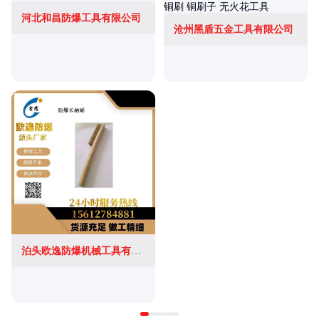
河北和昌防爆工具有限公司
沧州黑盾五金工具有限公司
泊头欧逸防爆机械工具有限公司