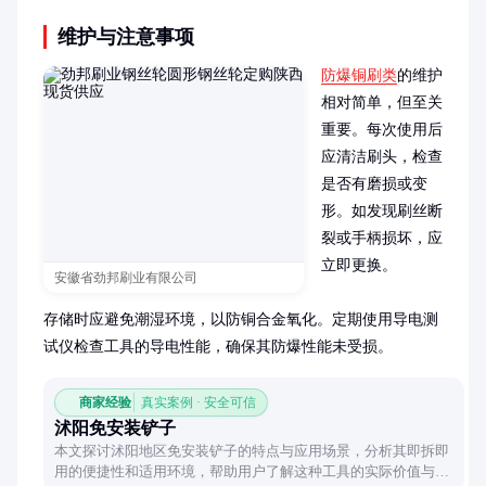
维护与注意事项
防爆铜刷类
的维护
相对简单，但至关
重要。每次使用后
应清洁刷头，检查
是否有磨损或变
形。如发现刷丝断
裂或手柄损坏，应
立即更换。

安徽省劲邦刷业有限公司
存储时应避免潮湿环境，以防铜合金氧化。定期使用导电测
试仪检查工具的导电性能，确保其防爆性能未受损。
商家经验
真实案例 · 安全可信
沭阳免安装铲子
本文探讨沭阳地区免安装铲子的特点与应用场景，分析其即拆即
用的便捷性和适用环境，帮助用户了解这种工具的实际价值与选