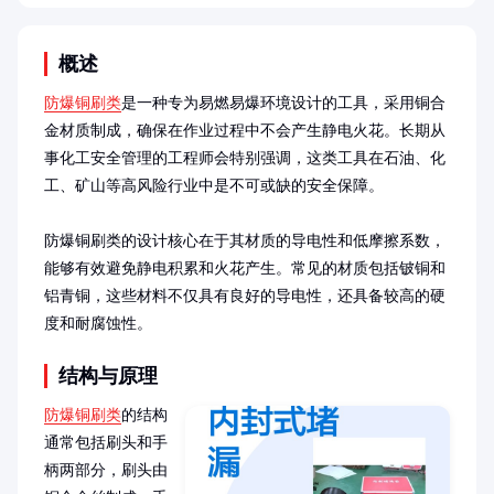
概述
防爆铜刷类
是一种专为易燃易爆环境设计的工具，采用铜合
金材质制成，确保在作业过程中不会产生静电火花。长期从
事化工安全管理的工程师会特别强调，这类工具在石油、化
工、矿山等高风险行业中是不可或缺的安全保障。

防爆铜刷类的设计核心在于其材质的导电性和低摩擦系数，
能够有效避免静电积累和火花产生。常见的材质包括铍铜和
铝青铜，这些材料不仅具有良好的导电性，还具备较高的硬
度和耐腐蚀性。
结构与原理
防爆铜刷类
的结构
通常包括刷头和手
柄两部分，刷头由