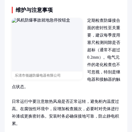
维护与注意事项
定期检查防爆接合
面的密封性至关重
要，建议每季度用
塞尺检测间隙是否
超标（通常不超过
0.2mm）。电气元
件的老化检查也不
可忽视，特别是继
乐清市领越防爆电器有限公司
电器和接触器的触
点状态。

日常运行中要注意散热风扇是否正常运转，避免柜内温度过
高。在腐蚀性环境中，应增加检查频次，必要时对壳体进行
补漆或更换密封条。安装时务必确保接地可靠，防止静电积
累。