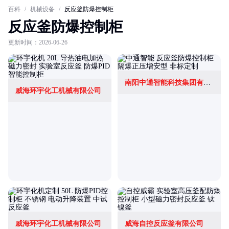
百科
/
机械设备
/
反应釜防爆控制柜
反应釜防爆控制柜
更新时间：2026-06-26
南阳中通智能科技集团有限公司
威海环宇化工机械有限公司
威海环宇化工机械有限公司
威海自控反应釜有限公司