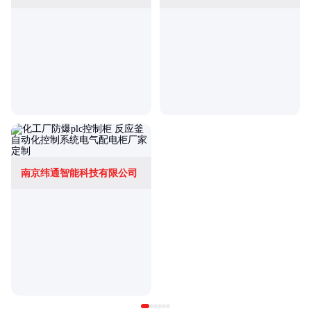
南京纬通智能科技有限公司