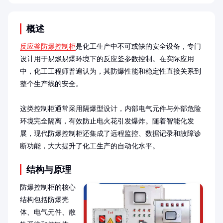
概述
反应釜防爆控制柜
是化工生产中不可或缺的安全设备，专门
设计用于易燃易爆环境下的反应釜参数控制。在实际应用
中，化工工程师普遍认为，其防爆性能和稳定性直接关系到
整个生产线的安全。

这类控制柜通常采用隔爆型设计，内部电气元件与外部危险
环境完全隔离，有效防止电火花引发爆炸。随着智能化发
展，现代防爆控制柜还集成了远程监控、数据记录和故障诊
断功能，大大提升了化工生产的自动化水平。
结构与原理
防爆控制柜的核心
结构包括防爆壳
体、电气元件、散