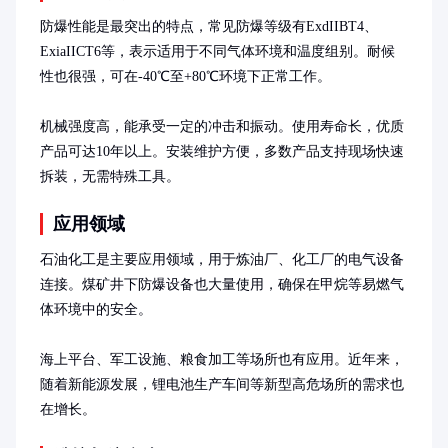
防爆性能是最突出的特点，常见防爆等级有ExdIIBT4、
ExiaIICT6等，表示适用于不同气体环境和温度组别。耐候
性也很强，可在-40℃至+80℃环境下正常工作。

机械强度高，能承受一定的冲击和振动。使用寿命长，优质
产品可达10年以上。安装维护方便，多数产品支持现场快速
拆装，无需特殊工具。
应用领域
石油化工是主要应用领域，用于炼油厂、化工厂的电气设备
连接。煤矿井下防爆设备也大量使用，确保在甲烷等易燃气
体环境中的安全。

海上平台、军工设施、粮食加工等场所也有应用。近年来，
随着新能源发展，锂电池生产车间等新型高危场所的需求也
在增长。