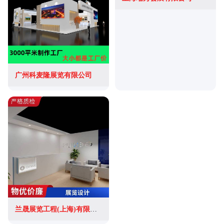
广州科麦隆展览有限公司
兰晟展览工程(上海)有限公司