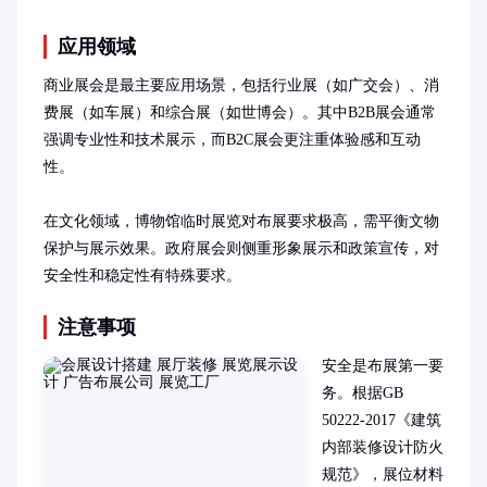
应用领域
商业展会是最主要应用场景，包括行业展（如广交会）、消
费展（如车展）和综合展（如世博会）。其中B2B展会通常
强调专业性和技术展示，而B2C展会更注重体验感和互动
性。

在文化领域，博物馆临时展览对布展要求极高，需平衡文物
保护与展示效果。政府展会则侧重形象展示和政策宣传，对
安全性和稳定性有特殊要求。
注意事项
安全是布展第一要
务。根据GB 
50222-2017《建筑
内部装修设计防火
规范》，展位材料