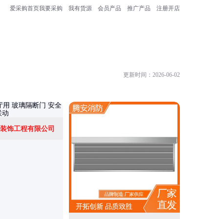
爱采购首页
我要采购
我有货源
会员产品
推广产品
注册开店
更新时间：2026-06-02
装饰工程有限公司
宇扬智创实