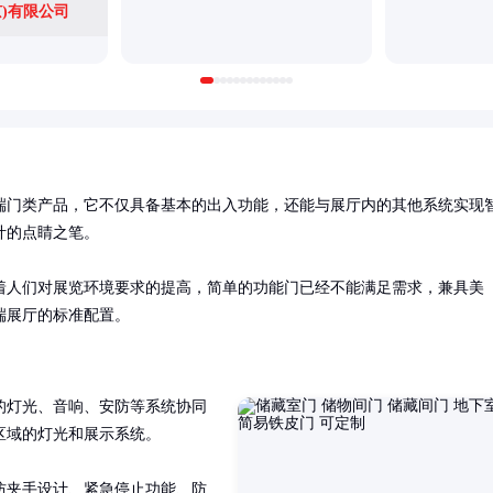
)有限公司
端门类产品，它不仅具备基本的出入功能，还能与展厅内的其他系统实现
的点睛之笔。

着人们对展览环境要求的提高，简单的功能门已经不能满足需求，兼具美
端展厅的标准配置。
的灯光、音响、安防等系统协同
域的灯光和展示系统。

防夹手设计、紧急停止功能、防