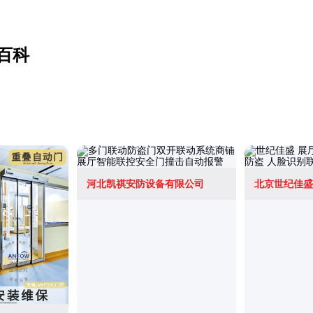
百科
河北凯祺安防设备有限公司
北京世纪佳盛