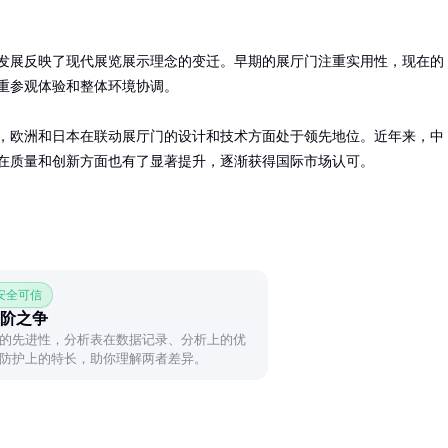
发展反映了现代展览展示理念的变迁。早期的展厅门注重实用性，现在的
重参观体验和整体环境协调。

，欧洲和日本在联动展厅门的设计和技术方面处于领先地位。近年来，中
在质量和创新方面也有了显著提升，逐渐获得国际市场认可。
 安全可信
阶之争
的先进性，分析表在数据记录、分析上的优
防护上的特长，助你理解两者差异。