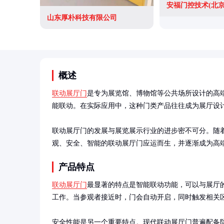
安福门控技术(北京
山东厚朴科技有限公司
概述
联动展厅门
是专为展览馆、博物馆等公共场所设计的高
能联动。在实际应用中，这种门类产品往往成为展厅设计
联动展厅门的发展与展览展示行业的进步密不可分。随
观、安全、智能的联动展厅门应运而生，并逐渐成为高
产品特点
联动展厅门
最显著的特点是智能联动功能，可以与展厅
工作。当参观者接近时，门会自动开启，同时触发相关区
安全性能是另一个重要特点。现代联动展厅门普遍配备