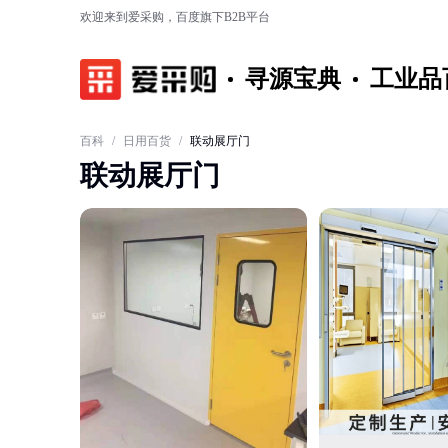
欢迎来到爱采购，百度旗下B2B平台
寻源宝典
工业品
百科
/
日用百货
/
联动展厅门
联动展厅门