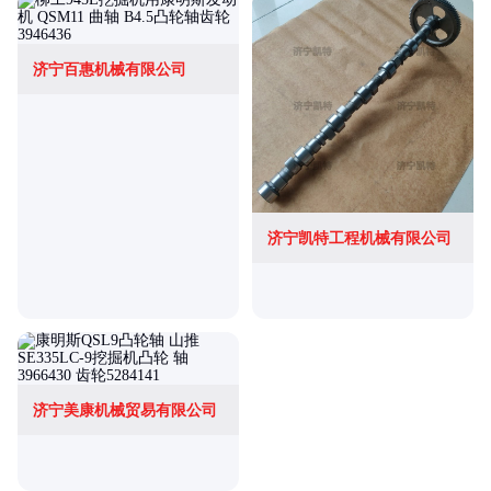
济宁百惠机械有限公司
济宁凯特工程机械有限公司
济宁美康机械贸易有限公司