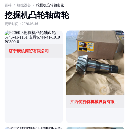
百科
/
机械设备
/
挖掘机凸轮轴齿轮
挖掘机凸轮轴齿轮
更新时间：2026-06-16
济宁康机商贸有限公司
江西优捷特机械设备有限公司