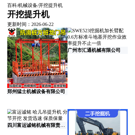
百科
机械设备
开挖提升机
/
/
开挖提升机
更新时间：2026-06-22
广州市汇通机械有限公司
郑州猛士机械设备有限公司
南
四川富运诚铭机械有限责任公司