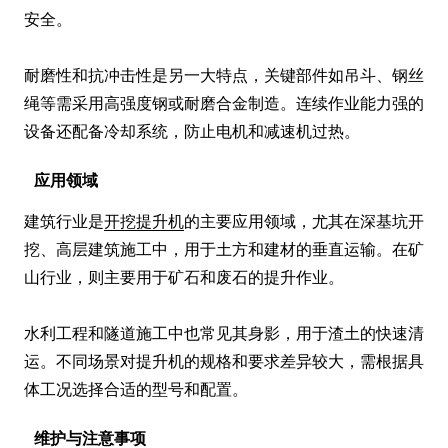
安全。

耐磨性和抗冲击性是另一大特点，关键部件如吊斗、钢丝
绳等需采用高强度钢或耐磨合金制造。连续作业能力强的
设备还配备冷却系统，防止电机和减速机过热。
应用领域
建筑行业是
开挖提升机
的主要应用领域，尤其在深基坑开
挖、高层建筑施工中，用于土方和建材的垂直运输。在矿
山行业，则主要用于矿石和废石的提升作业。

水利工程和隧道施工中也常见其身影，用于渣土的快速清
运。不同场景对提升机的规格和要求差异较大，需根据具
体工况选择合适的型号和配置。
维护与注意事项