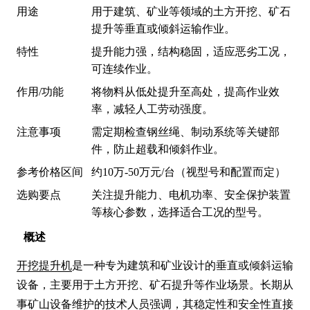
用途
用于建筑、矿业等领域的土方开挖、矿石
提升等垂直或倾斜运输作业。
特性
提升能力强，结构稳固，适应恶劣工况，
可连续作业。
作用/功能
将物料从低处提升至高处，提高作业效
率，减轻人工劳动强度。
注意事项
需定期检查钢丝绳、制动系统等关键部
件，防止超载和倾斜作业。
参考价格区间
约10万-50万元/台（视型号和配置而定）
选购要点
关注提升能力、电机功率、安全保护装置
等核心参数，选择适合工况的型号。
概述
开挖提升机
是一种专为建筑和矿业设计的垂直或倾斜运输
设备，主要用于土方开挖、矿石提升等作业场景。长期从
事矿山设备维护的技术人员强调，其稳定性和安全性直接