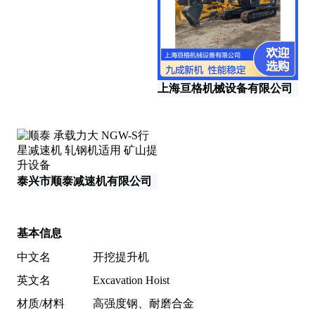
上海亘格机械设备有限公司
泰兴市顺泰减速机有限公司
河
基本信息
中文名
开挖提升机
英文名
Excavation Hoist
材质/材料
高强度钢、耐磨合金