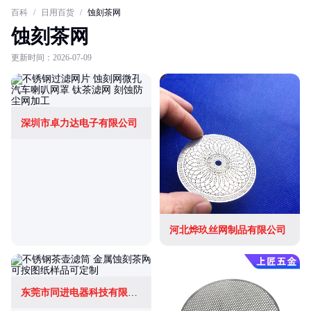
百科
/
日用百货
/
蚀刻茶网
蚀刻茶网
更新时间：2026-07-09
深圳市卓力达电子有限公司
河北烨玖丝网制品有限公司
东莞市同进电器科技有限公司