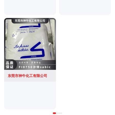
东莞市神牛化工有限公司