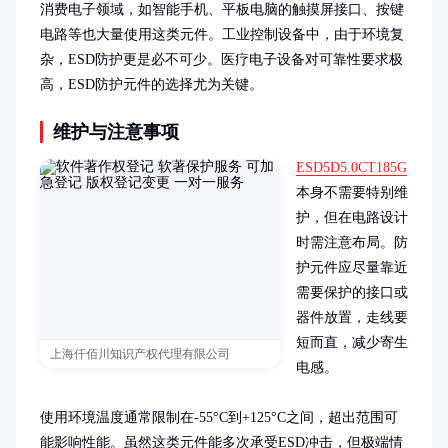
消费电子领域，如智能手机、平板电脑的触摸屏接口、按键
电路等也大量使用这类元件。工业控制设备中，由于环境复
杂，ESD防护更是必不可少。医疗电子设备对可靠性要求极
高，ESD防护元件的选择尤为关键。
维护与注意事项
ESD5D5.0CT185G
本身不需要特别维
护，但在电路设计
时需注意布局。防
护元件应尽量靠近
需要保护的接口或
器件放置，走线要
短而直，减少寄生
上海仟佰川知识产权代理有限公司
电感。

使用环境温度通常限制在-55°C到+125°C之间，超出范围可
能影响性能。虽然这类元件能多次承受ESD冲击，但极端情