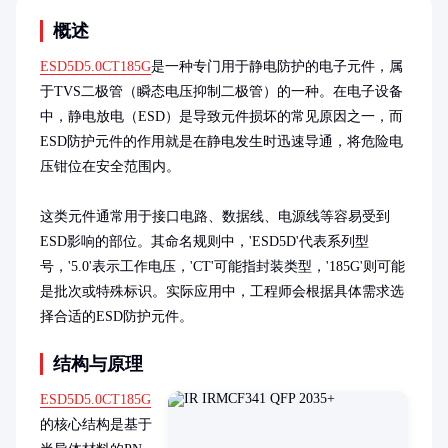
概述
ESD5D5.0CT185G
是一种专门用于静电防护的电子元件，属
于TVS二极管（瞬态电压抑制二极管）的一种。在电子设备
中，静电放电（ESD）是导致元件损坏的常见原因之一，而
ESD防护元件的作用就是在静电发生时迅速导通，将危险电
压钳位在安全范围内。

这类元件通常用于接口电路、数据线、电源线等容易受到
ESD影响的部位。其命名规则中，'ESD5D'代表系列型
号，'5.0'表示工作电压，'CT'可能指封装类型，'185G'则可能
是批次或特殊标识。实际应用中，工程师会根据具体需求选
择合适的ESD防护元件。
结构与原理
ESD5D5.0CT185G
的核心结构是基于