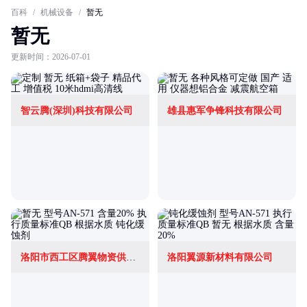
百科
/
机械设备
/
暂无
暂无
更新时间：2026-07-01
智云腾(深圳)科技有限公司
雄县惠军争锋科技有限公司
洛阳市西工区腾翼物资供应站
洛阳翼源新材料有限公司