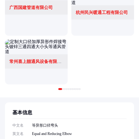
广西国建管道有限公司
杭州民兴暖通工程有限公司
常州喜上囍通风设备有限公司
基本信息
中文名
等异形口径弯头
英文名
Equal and Reducing Elbow