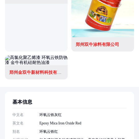
郑州双牛涂料有限公司
郑州金双牛新材料科技有限公司
基本信息
中文名
环氧云铁灰红
英文名
Epoxy Mica Iron Oxide Red
别名
环氧云铁红