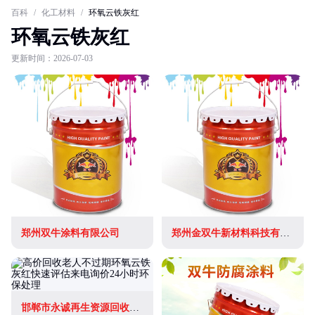
百科
/
化工材料
/
环氧云铁灰红
环氧云铁灰红
更新时间：2026-07-03
郑州双牛涂料有限公司
郑州金双牛新材料科技有限公司
邯郸市永诚再生资源回收有限公司